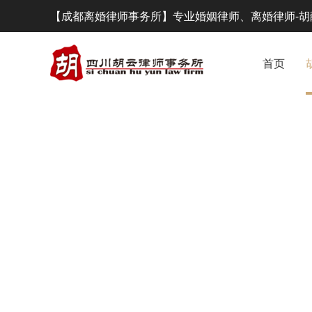
【成都离婚律师事务所】专业婚姻律师、离婚律师-胡
首页