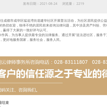
发布日期：2021-08-24 浏览量：
2219
前往成都市成华区猛追湾街道建华社区开展普法活动，为社区居民提供公
切欢迎，络绎不绝的居民前来咨询法律问题，其中涉及房产纠纷、劳动
，赢得了大家的一致好评与认可。
作作风，为当事人提供最专业的法律服务。通过开展“送法进社区，服务千
，更好地服务国家，服务社会，服务人民。
满结束