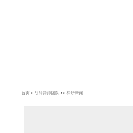
首页
>
胡静律师团队
>>
律所新闻