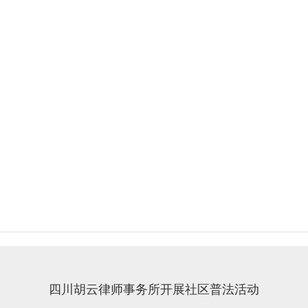
四川胡云律师事务所开展社区普法活动