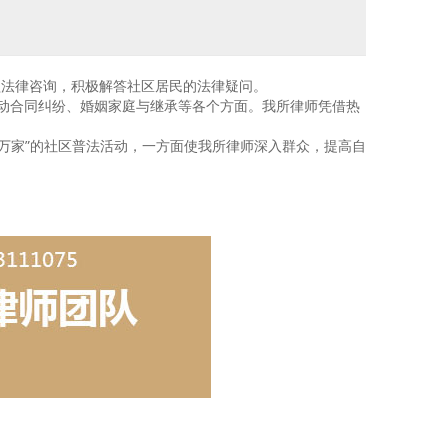
益法律咨询，积极解答社区居民的法律疑问。
合同纠纷、婚姻家庭与继承等各个方面。我所律师凭借热
万家”的社区普法活动，一方面使我所律师深入群众，提高自