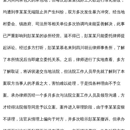
某为共同承包人的承包地，但每次彭某某找好工人欲进行绿化整改，
均遭到李某某无端阻止并产生纠纷，双方多次发生暴力冲突。经当地
村委会、镇政府、司法所等相关单位多次协调均未能妥善解决，此事
已严重影响到彭某某的诊所经营。逼不得已，彭某某只能委托律师提
起诉讼。经过多方打听，彭某某慕名来到四川胡云律师事务所，了解
了本所情况后当即建立委托关系。之后，律师进行了实地查看、多方
了解取证，将诉状递交当地法院，但法院工作人员早先就了解到了本
案双方当事人的矛盾之大，害怕难以处理，于是找各种理由不予立
案。承办律师历经一个多月多次与法院立案工作人员及领导沟通，方
才经得法院领导同意予以立案。案件进入审理阶段，由于李某某蛮狠
不讲理，法官从情理上偏向于对方，并多次暗示彭某某撤诉。但承办