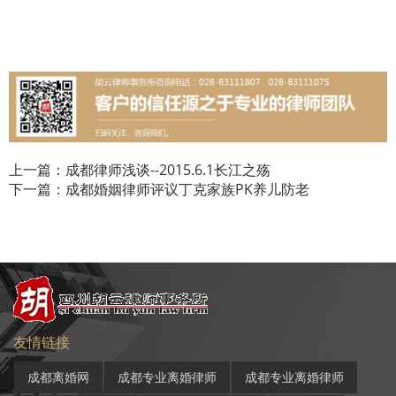
上一篇：成都律师浅谈--2015.6.1长江之殇
下一篇：成都婚姻律师评议丁克家族PK养儿防老
友情链接
成都离婚网
成都专业离婚律师
成都专业离婚律师