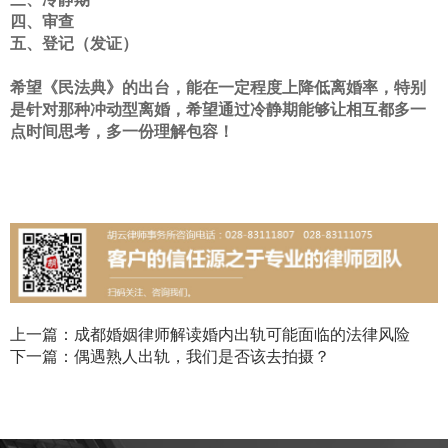
四、审查
五、登记（发证）
希望《民法典》的出台，能在一定程度上降低离婚率，特别
是针对那种冲动型离婚，希望通过冷静期能够让相互都多一
点时间思考，多一份理解包容！
上一篇：成都婚姻律师解读婚内出轨可能面临的法律风险
下一篇：偶遇熟人出轨，我们是否该去拍摄？