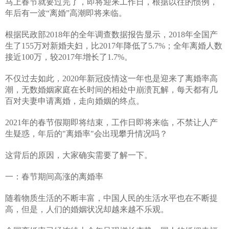
马上春节就要过完了，即将迎来工作日，根据以往的惯例，
年后有一波“离婚”高潮即将来临。
根据民政部2018年的全年调查数据报告显示，2018年全国产
生了155万对新婚夫妇，比2017年降低了5.7%；全年离婚人数
接近100万，较2017年增长了1.7%。
不仅过去如此，2020年新冠疫情这一年也是迎来了离婚率高
潮，无数婚姻家庭在长时间的相处中崩溃瓦解，每天都有几
百对夫妻申请离婚，走向婚姻的终点。
2021年的春节假期即将结束，工作日即将来临，不禁让人产
生疑惑，年后的"离婚率"会出现攀升情况吗？
这背后的原因，大家确实需要了解一下。
一：春节期间高涨的离婚率
随着物质生活的不断丰富，中国人民的生活水平也在不断提
高，但是，人们的婚姻状况却越来越不乐观。