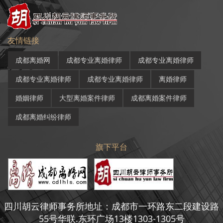
友情链接
成都离婚网
成都专业离婚律师
成都专业离婚律师
成都专业离婚律师
成都专业离婚律师
离婚律师
婚姻律师
大型离婚案件律师
成都离婚案件律师
成都离婚纠纷律师
旗下平台
四川胡云律师事务所地址：成都市一环路东二段建设路
55号华联.东环广场13楼1303-1305号