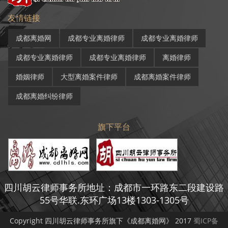
友情链接
成都离婚网
成都专业离婚律师
成都专业离婚律师
成都专业离婚律师
成都专业离婚律师
离婚律师
婚姻律师
大型离婚案件律师
成都离婚案件律师
成都离婚纠纷律师
旗下平台
四川胡云律师事务所地址：成都市一环路东二段建设路
55号华联.东环广场13楼1303-1305号
Copyright 四川胡云律师事务所旗下《成都离婚网》 2017
蜀ICP备